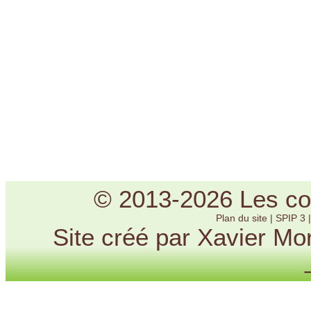
© 2013-2026 Les cou
Plan du site
|
SPIP 3
Site créé par Xavier Mo