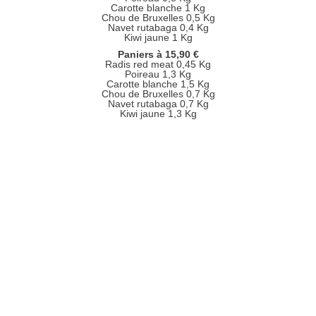
Carotte blanche 1 Kg
Chou de Bruxelles 0,5 Kg
Navet rutabaga 0,4 Kg
Kiwi jaune 1 Kg
Paniers à 15,90 €
Radis red meat 0,45 Kg
Poireau 1,3 Kg
Carotte blanche 1,5 Kg
Chou de Bruxelles 0,7 Kg
Navet rutabaga 0,7 Kg
Kiwi jaune 1,3 Kg