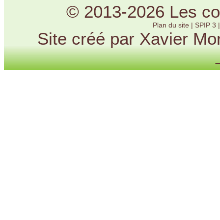
© 2013-2026 Les cou
Plan du site
|
SPIP 3
Site créé par Xavier Mo