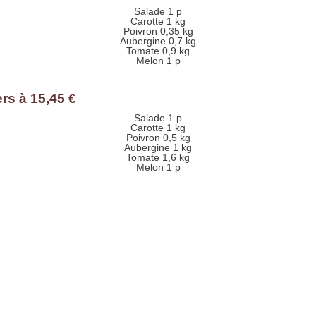
Salade 1 p
Carotte 1 kg
Poivron 0,35 kg
Aubergine 0,7 kg
Tomate 0,9 kg
Melon 1 p
rs à 15,45 €
Salade 1 p
Carotte 1 kg
Poivron 0,5 kg
Aubergine 1 kg
Tomate 1,6 kg
Melon 1 p