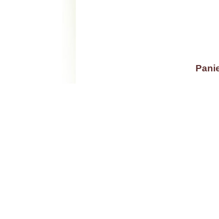
Panie