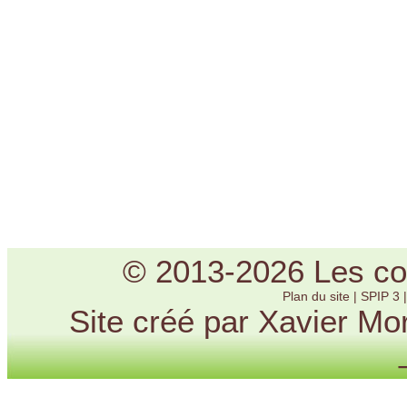
© 2013-2026 Les cou
Plan du site
|
SPIP 3
Site créé par Xavier Mo