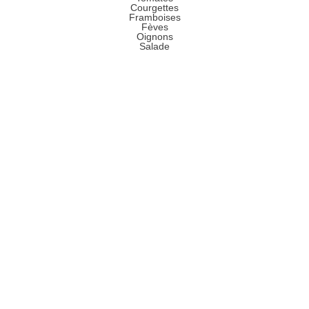
Courgettes
Framboises
Fèves
Oignons
Salade