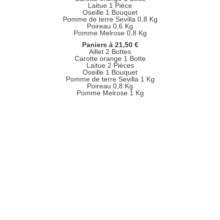
Laitue 1 Pièce
Oseille 1 Bouquet
Pomme de terre Sevilla 0,8 Kg
Poireau 0,6 Kg
Pomme Melrose 0,8 Kg
Paniers à 21,50 €
Aillet 2 Bottes
Carotte orange 1 Botte
Laitue 2 Pièces
Oseille 1 Bouquet
Pomme de terre Sevilla 1 Kg
Poireau 0,8 Kg
Pomme Melrose 1 Kg