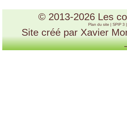
© 2013-2026 Les cou
Plan du site
|
SPIP 3
Site créé par Xavier Mo