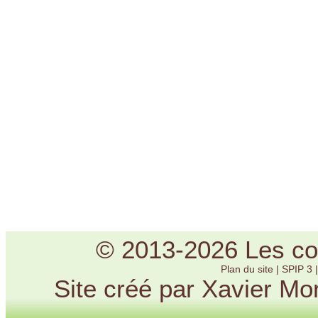
© 2013-2026 Les cou
Plan du site
|
SPIP 3
Site créé par Xavier Mo