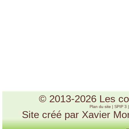
© 2013-2026 Les cou
Plan du site
|
SPIP 3
Site créé par Xavier Mo