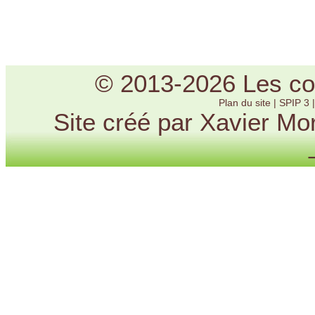
© 2013-2026 Les cou
Plan du site
|
SPIP 3
Site créé par Xavier Mo